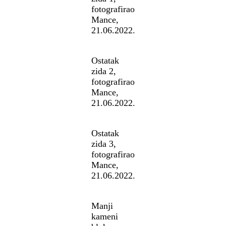
fotografirao
Mance,
21.06.2022.
Ostatak
zida 2,
fotografirao
Mance,
21.06.2022.
Ostatak
zida 3,
fotografirao
Mance,
21.06.2022.
Manji
kameni