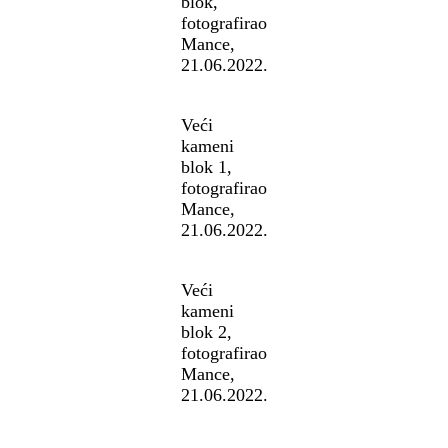
blok,
fotografirao
Mance,
21.06.2022.
Veći
kameni
blok 1,
fotografirao
Mance,
21.06.2022.
Veći
kameni
blok 2,
fotografirao
Mance,
21.06.2022.