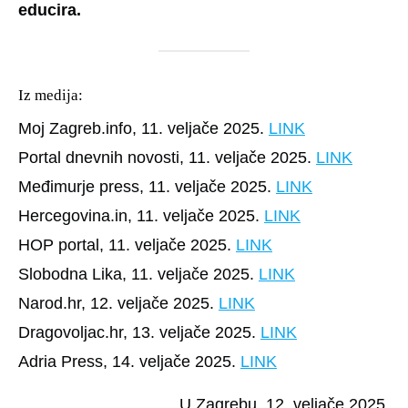
educira.
Iz medija:
Moj Zagreb.info, 11. veljače 2025.
LINK
Portal dnevnih novosti, 11. veljače 2025.
LINK
Međimurje press, 11. veljače 2025.
LINK
Hercegovina.in, 11. veljače 2025.
LINK
HOP portal, 11. veljače 2025.
LINK
Slobodna Lika, 11. veljače 2025.
LINK
Narod.hr, 12. veljače 2025.
LINK
Dragovoljac.hr, 13. veljače 2025.
LINK
Adria Press, 14. veljače 2025.
LINK
U Zagrebu, 12. veljače 2025.